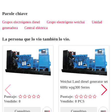
Parole chiave
Grupos electrógenos diesel
Grupo electrógeno weichai
Unidad
generadora
Central eléctrica
La persona que lo vio también lo vio.
Weichai Land diesel generator set
60Hz wpg300 Series
Puntaje:
Puntaje:
Vendido: 0
Vendido: 0 PCS
Consultivo
Consultivo