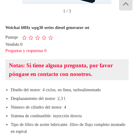

1
/
3
Weichai 60Hz wpg30 series diesel generator set
Puntaje
Vendido:0
Preguntas y respuestas 0
Notas: Si tiene alguna pregunta, por favor
póngase en contacto con nosotros.
Diseño del motor: 4 ciclos, en línea, turboalimentado
Desplazamiento del motor: 2,3 l
Número de cilindro del motor: 4
Sistema de combustible: inyección directa
Tipo de filtro de aceite lubricante: filtro de flujo completo montado
en espiral