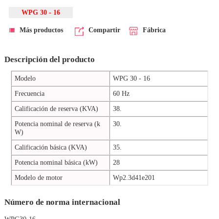
WPG 30 - 16
Más productos
Compartir
Fábrica
Descripción del producto
Modelo
WPG 30 - 16
Frecuencia
60 Hz
Calificación de reserva (KVA)
38.
Potencia nominal de reserva (k
30.
W)
Calificación básica (KVA)
35.
Potencia nominal básica (kW)
28
Modelo de motor
Wp2.3d41e201
Número de norma internacional
WPG30-16