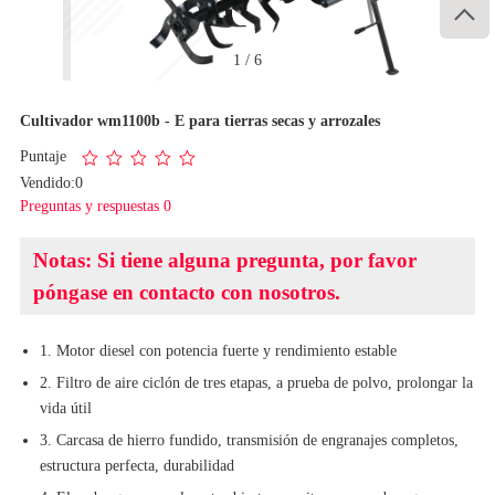

1
/
6
Cultivador wm1100b - E para tierras secas y arrozales
Puntaje
Vendido:0
Preguntas y respuestas 0
Notas: Si tiene alguna pregunta, por favor
póngase en contacto con nosotros.
1. Motor diesel con potencia fuerte y rendimiento estable
2. Filtro de aire ciclón de tres etapas, a prueba de polvo, prolongar la
vida útil
3. Carcasa de hierro fundido, transmisión de engranajes completos,
estructura perfecta, durabilidad