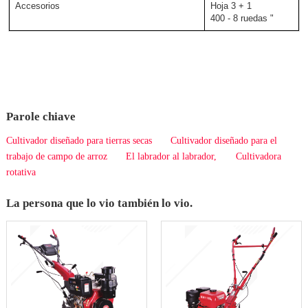
Accesorios
Hoja 3 + 1
400 - 8 ruedas "
Parole chiave
Cultivador diseñado para tierras secas
Cultivador diseñado para el
trabajo de campo de arroz
El labrador al labrador,
Cultivadora
rotativa
La persona que lo vio también lo vio.