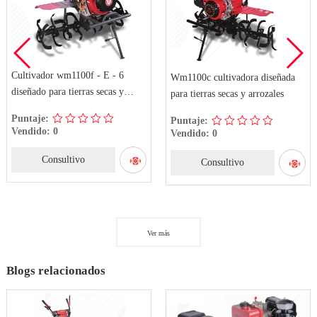
Cultivador wm1100f - E - 6
Wm1100c cultivadora diseñada
diseñado para tierras secas y
para tierras secas y arrozales
arrozales
Puntaje:
Puntaje:
Vendido: 0
Vendido: 0
Consultivo
Consultivo
Ver más
Blogs relacionados