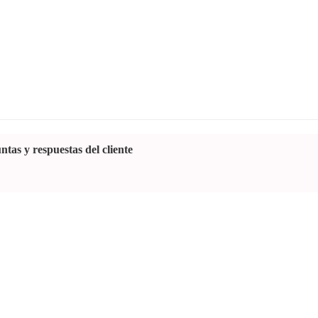
ntas y respuestas del cliente