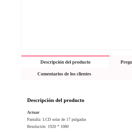
Descripción del producto
Pregu
Comentarios de los clientes
Descripción del producto
Actuar
Pantalla: LCD solar de 17 pulgadas
Resolución: 1920 * 1080