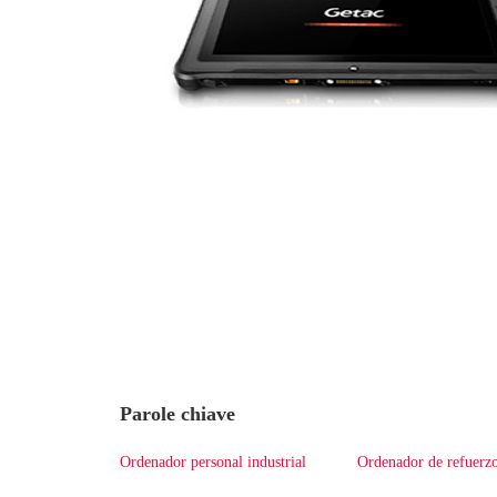
Parole chiave
Ordenador personal industrial
Ordenador de refuerz