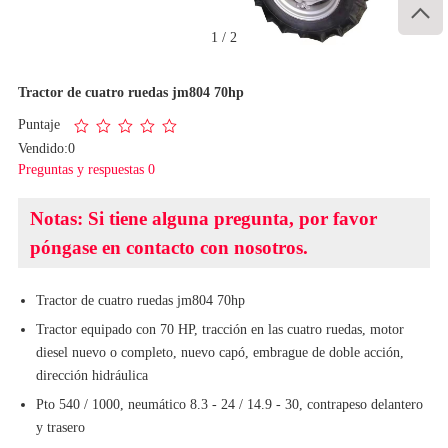

1
/
2
Tractor de cuatro ruedas jm804 70hp
Puntaje
Vendido:0
Preguntas y respuestas 0
Notas: Si tiene alguna pregunta, por favor
póngase en contacto con nosotros.
Tractor de cuatro ruedas jm804 70hp
Tractor equipado con 70 HP, tracción en las cuatro ruedas, motor
diesel nuevo o completo, nuevo capó, embrague de doble acción,
dirección hidráulica
Pto 540 / 1000, neumático 8.3 - 24 / 14.9 - 30, contrapeso delantero
y trasero