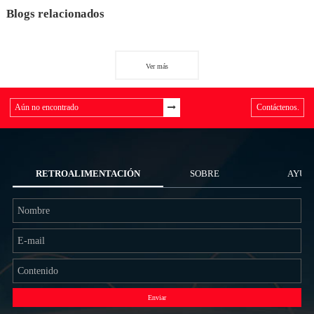
Blogs relacionados
Ver más
Contáctenos.
RETROALIMENTACIÓN
SOBRE
AYUD
NOSOTROS
Enviar