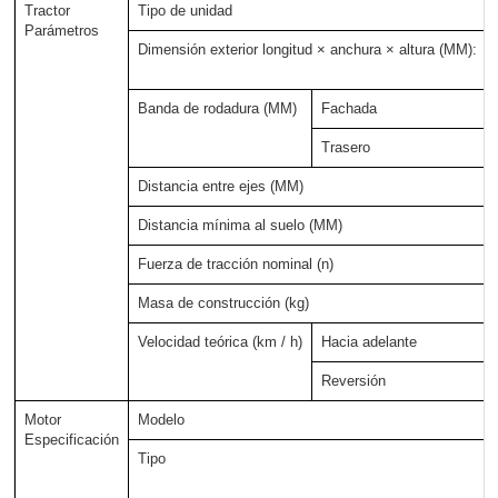
Tractor
Tipo de unidad
Parámetros
Dimensión exterior longitud × anchura × altura (MM):
Banda de rodadura (MM)
Fachada
Trasero
Distancia entre ejes (MM)
Distancia mínima al suelo (MM)
Fuerza de tracción nominal (n)
Masa de construcción (kg)
Velocidad teórica (km / h)
Hacia adelante
Reversión
Motor
Modelo
Especificación
Tipo