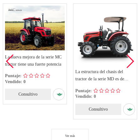
La nueva mejora de la serie MC
tractor tiene una fuerte potencia
La estructura del chasis del
Puntaje:
tractor de la serie MD es de
Vendido: 0
forma cilíndrica recta
Puntaje:
Consultivo
Vendido: 0
Consultivo
Ver más