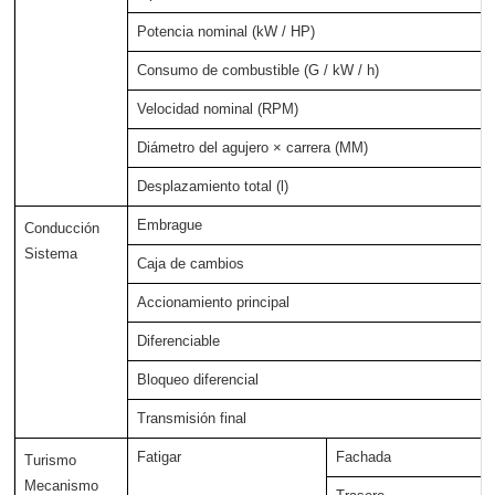
Potencia nominal (kW / HP)
Consumo de combustible (G / kW / h)
Velocidad nominal (RPM)
Diámetro del agujero × carrera (MM)
Desplazamiento total (l)
Embrague
Conducción
Sistema
Caja de cambios
Accionamiento principal
Diferenciable
Bloqueo diferencial
Transmisión final
Fatigar
Fachada
Turismo
Mecanismo