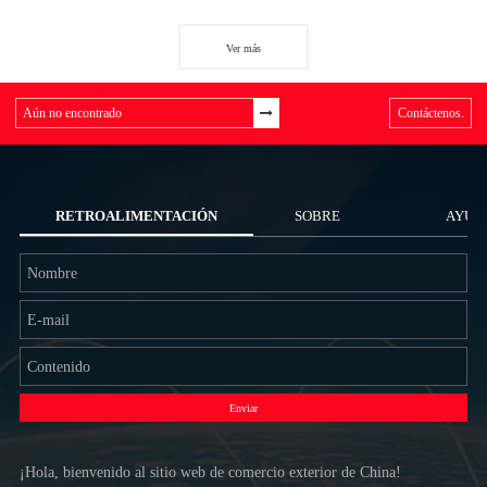
Ver más
Contáctenos.
RETROALIMENTACIÓN
SOBRE
AYUD
NOSOTROS
Enviar
¡Hola, bienvenido al sitio web de comercio exterior de China!