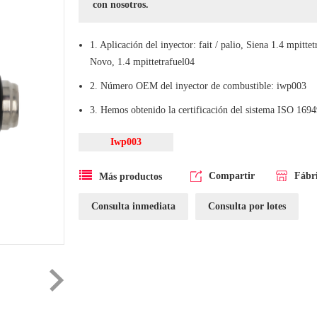
con nosotros.
1. Aplicación del inyector: fait / palio, Siena 1.4 mpittet
Novo, 1.4 mpittetrafuel04
2. Número OEM del inyector de combustible: iwp003
3. Hemos obtenido la certificación del sistema ISO 1694
Iwp003
Compartir
Fábr
Más productos
Consulta inmediata
Consulta por lotes