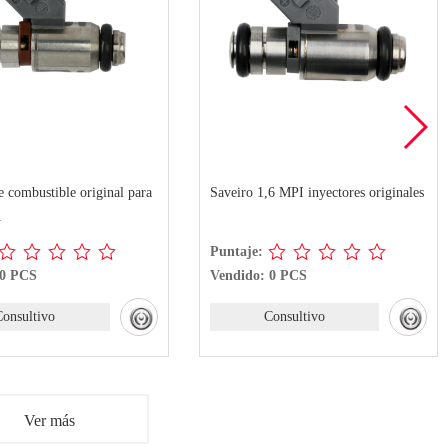
e combustible original para
Saveiro 1,6 MPI inyectores originales
1
Puntaje:
 0 PCS
Vendido: 0 PCS
Consultivo
Consultivo
Ver más