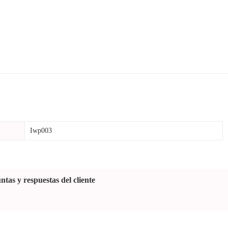
Iwp003
ntas y respuestas del cliente