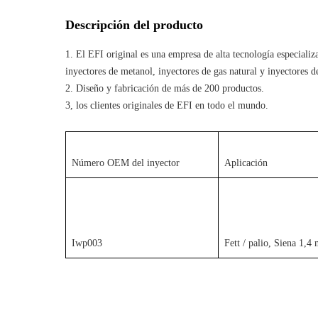
Descripción del producto
1. El EFI original es una empresa de alta tecnología especializa
inyectores de metanol, inyectores de gas natural y inyectores d
2. Diseño y fabricación de más de 200 productos.
3, los clientes originales de EFI en todo el mundo.
Número OEM del inyector
Aplicación
Iwp003
Fett / palio, Siena 1,4