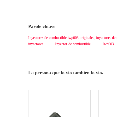
Parole chiave
Inyectores de combustible iwp003 originales, inyectores de 
inyectores
Inyector de combustible
Iwp003
La persona que lo vio también lo vio.