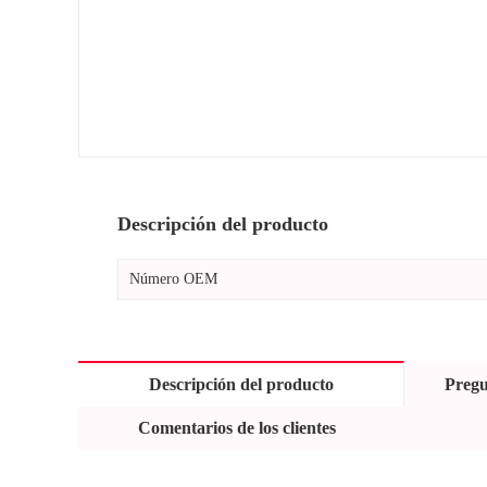
Descripción del producto
Número OEM
Descripción del producto
Pregu
Comentarios de los clientes