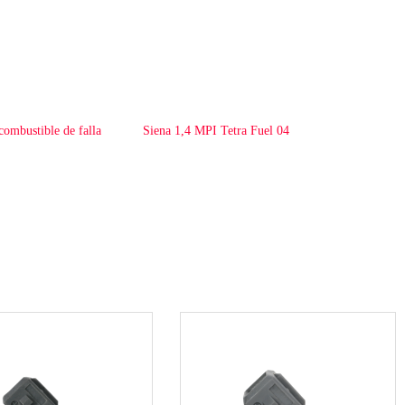
combustible de falla
Siena 1,4 MPI Tetra Fuel 04