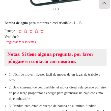

1
/
3
Bomba de agua para motores diesel cfwd80c - L - E
Puntaje
Vendido:0
Preguntas y respuestas 0
Notas: Si tiene alguna pregunta, por favor
póngase en contacto con nosotros.
1. Fácil de mover: ligero, fácil de mover de un lugar de trabajo a
otro.
2. Bajo consumo de combustible: el motor diesel refrigerado por aire
de pelo largo proporciona energía para garantizar un bajo consumo
de combustible.
3. Rendimiento estable: cuerpo de bomba de aluminio fundido