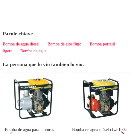
Parole chiave
Bomba de agua diesel
Bomba de alto flujo
Bomba portátil
ligera
Bomba de agua
La persona que lo vio también lo vio.
Bomba de agua diésel cfwd100c -
Bomba de agua para motores