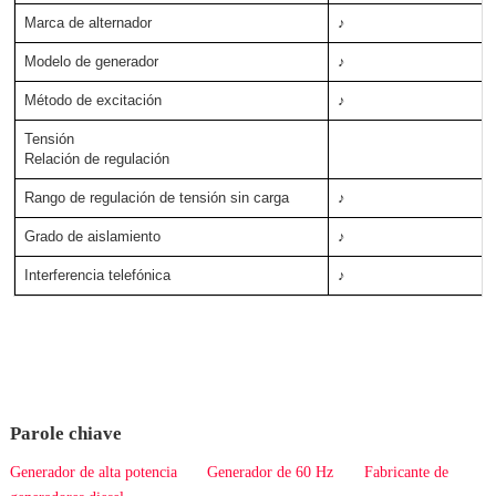
Marca de alternador
♪
Modelo de generador
♪
Método de excitación
♪
Tensión
Relación de regulación
Rango de regulación de tensión sin carga
♪
Grado de aislamiento
♪
Interferencia telefónica
♪
Parole chiave
Generador de alta potencia
Generador de 60 Hz
Fabricante de