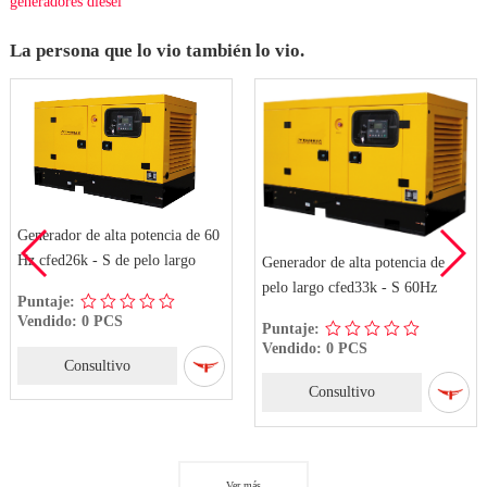
generadores diesel
La persona que lo vio también lo vio.
Generador de alta potencia de 60
Hz cfed26k - S de pelo largo
Generador de alta potencia de
pelo largo cfed33k - S 60Hz
Puntaje:
Vendido: 0 PCS
Puntaje:
Vendido: 0 PCS
Consultivo
Consultivo
Ver más