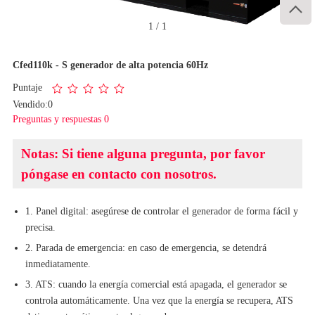

1
/
1
Cfed110k - S generador de alta potencia 60Hz
Puntaje
Vendido:0
Preguntas y respuestas 0
Notas: Si tiene alguna pregunta, por favor
póngase en contacto con nosotros.
1. Panel digital: asegúrese de controlar el generador de forma fácil y
precisa.
2. Parada de emergencia: en caso de emergencia, se detendrá
inmediatamente.
3. ATS: cuando la energía comercial está apagada, el generador se
controla automáticamente. Una vez que la energía se recupera, ATS