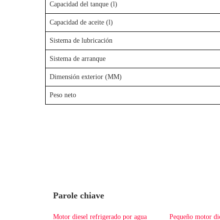
Capacidad del tanque (l)
Capacidad de aceite (l)
Sistema de lubricación
Sistema de arranque
Dimensión exterior (MM)
Peso neto
Parole chiave
Motor diesel refrigerado por agua
Pequeño motor di