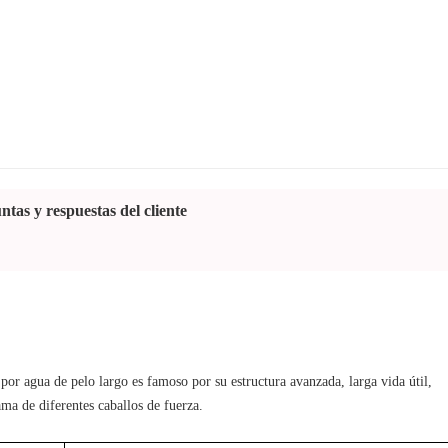
ntas y respuestas del cliente
por agua de pelo largo es famoso por su estructura avanzada, larga vida útil, 
ma de diferentes caballos de fuerza.