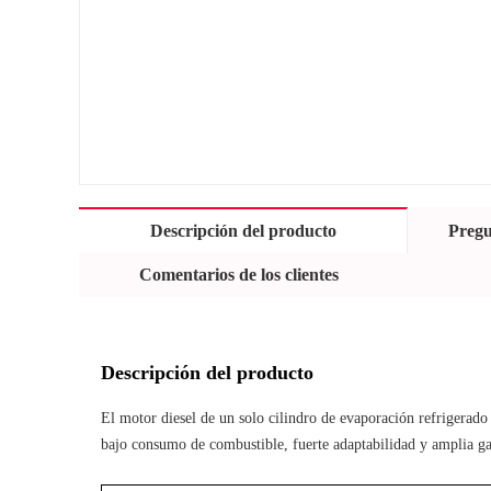
Descripción del producto
Pregu
Comentarios de los clientes
Descripción del producto
El motor diesel de un solo cilindro de evaporación refrigerado 
bajo consumo de combustible, fuerte adaptabilidad y amplia ga