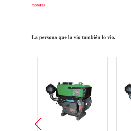
motores
La persona que lo vio también lo vio.