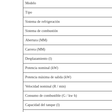
Modelo
Tipo
Sistema de refrigeración
Sistema de combustión
Abertura (MM)
Carrera (MM)
Desplazamiento (l)
Potencia nominal (kW)
Potencia máxima de salida (kW)
Velocidad nominal (R / min)
Consumo de combustible (G / kw·h)
Capacidad del tanque (l)