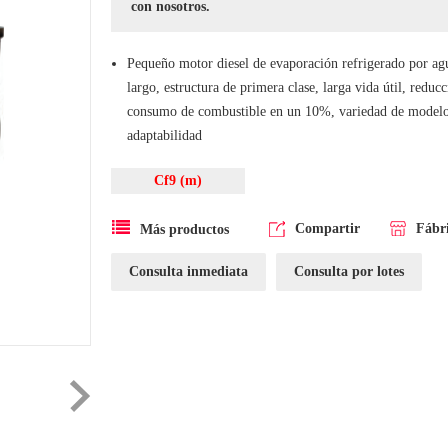
con nosotros.
Pequeño motor diesel de evaporación refrigerado por ag
largo, estructura de primera clase, larga vida útil, reducc
consumo de combustible en un 10%, variedad de modelos
adaptabilidad
Cf9 (m)
Compartir
Fábr
Más productos
Consulta inmediata
Consulta por lotes