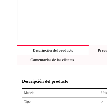
Descripción del producto
Pregu
Comentarios de los clientes
Descripción del producto
Modelo
Uni
Tipo
♪