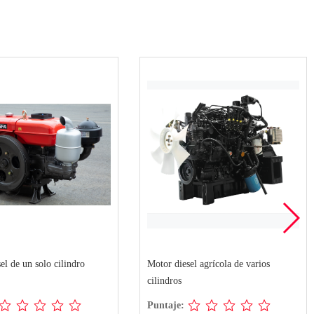
el de un solo cilindro
Motor diesel agrícola de varios
cilindros
Puntaje: