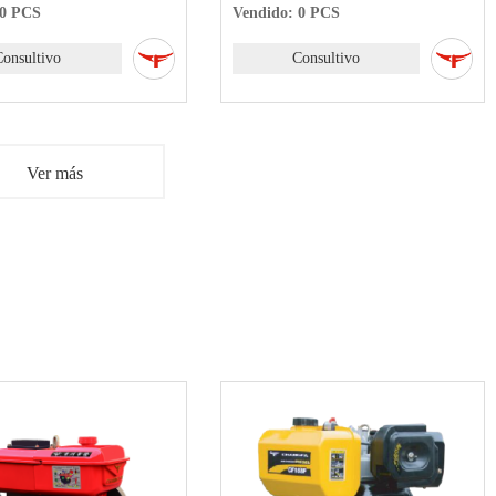
 0 PCS
Vendido: 0 PCS
Consultivo
Consultivo
Ver más