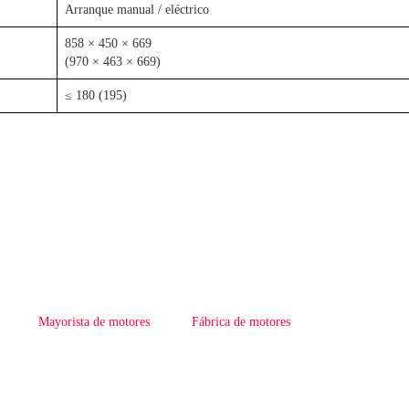
Arranque manual / eléctrico
858 × 450 × 669
(970 × 463 × 669)
≤ 180 (195)
Mayorista de motores
Fábrica de motores