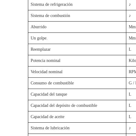
Sistema de refrigeración
♪
Sistema de combustión
♪
Aburrido
Mm
Un golpe.
Mm
Reemplazar
L
Potencia nominal
Kilo
Velocidad nominal
RP
Consumo de combustible
G /
Capacidad del tanque
L
Capacidad del depósito de combustible
L
Capacidad de aceite
L
Sistema de lubricación
♪