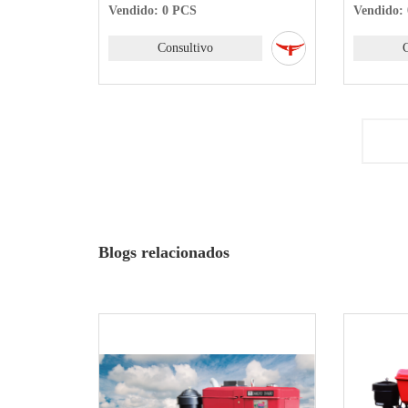
Vendido: 0 PCS
Vendido:
Consultivo
Blogs relacionados