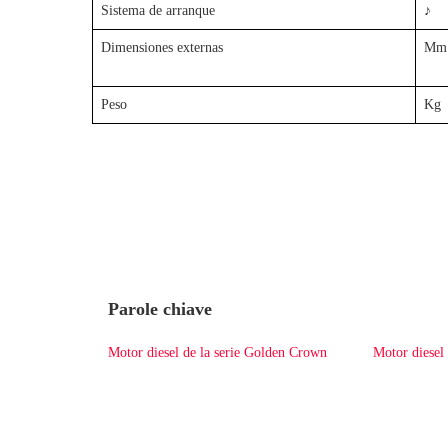
Sistema de arranque
♪
Dimensiones externas
Mm
Peso
Kg
Parole chiave
Motor diesel de la serie Golden Crown
Motor diesel