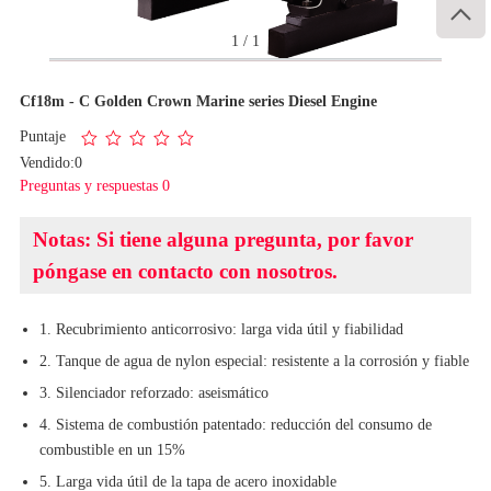

1
/
1
Cf18m - C Golden Crown Marine series Diesel Engine
Puntaje
Vendido:0
Preguntas y respuestas 0
Notas: Si tiene alguna pregunta, por favor
póngase en contacto con nosotros.
1. Recubrimiento anticorrosivo: larga vida útil y fiabilidad
2. Tanque de agua de nylon especial: resistente a la corrosión y fiable
3. Silenciador reforzado: aseismático
4. Sistema de combustión patentado: reducción del consumo de
combustible en un 15%
5. Larga vida útil de la tapa de acero inoxidable