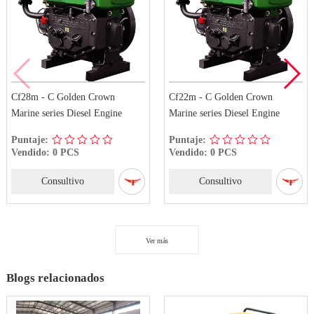
Cf28m - C Golden Crown
Cf22m - C Golden Crown
Marine series Diesel Engine
Marine series Diesel Engine
Puntaje:
Puntaje:
Vendido: 0 PCS
Vendido: 0 PCS
Consultivo
Consultivo
Ver más
Blogs relacionados