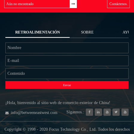
Contáctenos.
RETROALIMENTACIÓN
SOBRE
AYUD
NOSOTROS
Enviar
¡Hola, bienvenido al sitio web de comercio exterior de China!
Sígannos.:
info@betweeneastwest.com
Copyright © 1998 - 2020 Focus Technology Co., Ltd. Todos los derechos