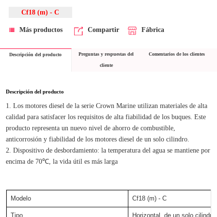
Cf18 (m) - C
Más productos
Compartir
Fábrica
Preguntas y respuestas del
Comentarios de los clientes
Descripción del producto
cliente
Descripción del producto
1. Los motores diesel de la serie Crown Marine utilizan materiales de alta 
calidad para satisfacer los requisitos de alta fiabilidad de los buques. Este 
producto representa un nuevo nivel de ahorro de combustible, 
anticorrosión y fiabilidad de los motores diesel de un solo cilindro.
2. Dispositivo de desbordamiento: la temperatura del agua se mantiene por 
encima de 70℃, la vida útil es más larga
Modelo
Cf18 (m) - C
Tipo
Horizontal, de un solo cilindr