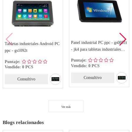
Panel industrial PC ppc - gs0851t
Tabletas industriales Android PC
- jk4 para tabletas industriales
ppc - gs1092t
ultrafinas
Puntaje:
Puntaje:
Vendido: 0 PCS
Vendido: 0 PCS
Consultivo
Consultivo
Ver más
Blogs relacionados