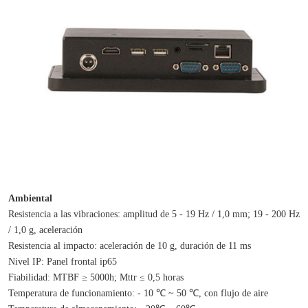
Ambiental
Resistencia a las vibraciones: amplitud de 5 - 19 Hz / 1,0 mm; 19 - 200 Hz 
/ 1,0 g, aceleración
Resistencia al impacto: aceleración de 10 g, duración de 11 ms
Nivel IP: Panel frontal ip65
Fiabilidad: MTBF ≥ 5000h; Mttr ≤ 0,5 horas
Temperatura de funcionamiento: - 10 ℃ ~ 50 ℃, con flujo de aire