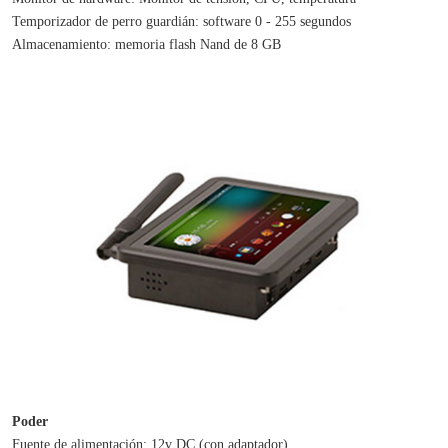
Temporizador de perro guardián: software 0 - 255 segundos
Almacenamiento: memoria flash Nand de 8 GB
Poder
Fuente de alimentación: 12v DC (con adaptador)