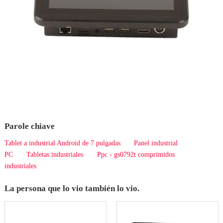
Parole chiave
Tablet a industrial Android de 7 pulgadas
Panel industrial
PC
Tabletas industriales
Ppc - gs0792t comprimidos
industriales
La persona que lo vio también lo vio.