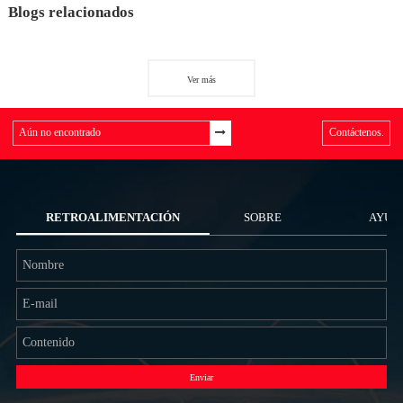
Blogs relacionados
Ver más
Contáctenos.
RETROALIMENTACIÓN
SOBRE
AYUD
NOSOTROS
Enviar