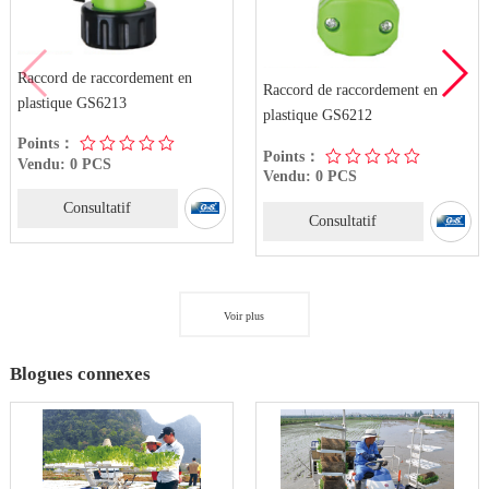
Raccord de raccordement en
Raccord de raccordement en
plastique GS6213
plastique GS6212
Points：
Points：
Vendu: 0 PCS
Vendu: 0 PCS
Consultatif
Consultatif
Voir plus
Blogues connexes