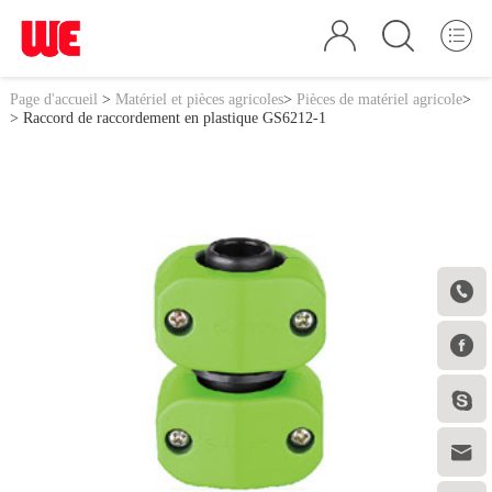
Page d'accueil
>
Matériel et pièces agricoles
>
Pièces de matériel agricole
>
> Raccord de raccordement en plastique GS6212-1



