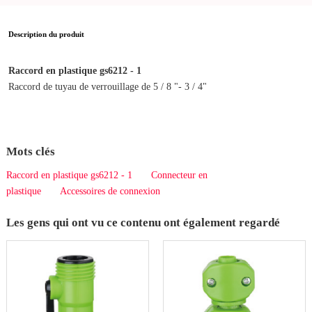
Description du produit
Raccord en plastique gs6212 - 1
Raccord de tuyau de verrouillage de 5 / 8 "- 3 / 4"
Mots clés
Raccord en plastique gs6212 - 1
Connecteur en
plastique
Accessoires de connexion
Les gens qui ont vu ce contenu ont également regardé