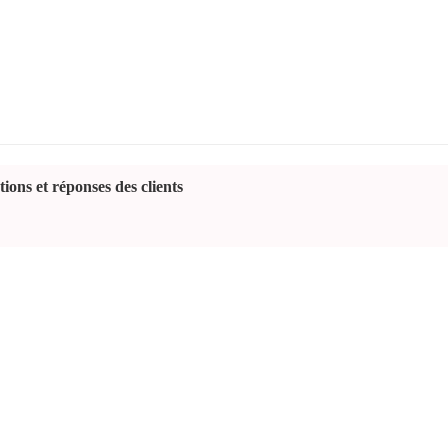
ions et réponses des clients