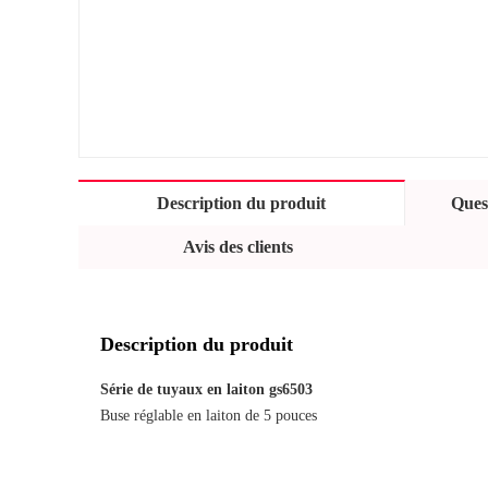
Description du produit
Quest
Avis des clients
Description du produit
Série de tuyaux en laiton gs6503
Buse réglable en laiton de 5 pouces