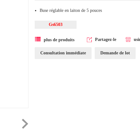
Buse réglable en laiton de 5 pouces
Gs6503
Partagez-le
usi
plus de produits
Consultation immédiate
Demande de lot