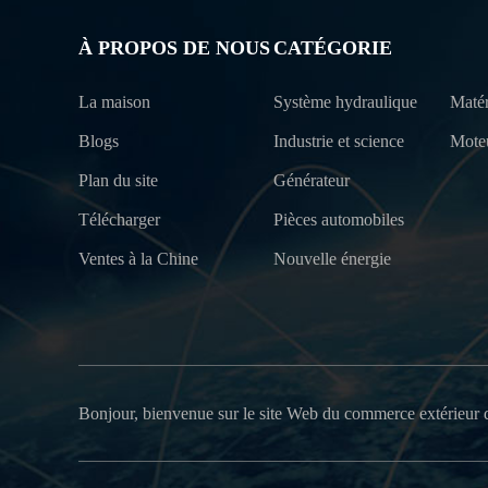
À PROPOS DE NOUS
CATÉGORIE
La maison
Système hydraulique
Matér
Blogs
Industrie et science
Mote
Plan du site
Générateur
Télécharger
Pièces automobiles
Ventes à la Chine
Nouvelle énergie
Bonjour, bienvenue sur le site Web du commerce extérieur 