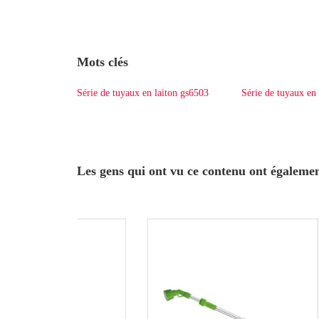
Mots clés
Série de tuyaux en laiton gs6503
Série de tuyaux en 
Les gens qui ont vu ce contenu ont égaleme