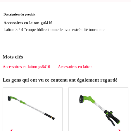
Description du produit
Accessoires en laiton gs6416
Laiton 3 / 4 "coupe bidirectionnelle avec extrémité tournante
Mots clés
Accessoires en laiton gs6416
Accessoires en laiton
Les gens qui ont vu ce contenu ont également regardé