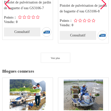
Pistolet de pulvérisation de jardin
Pistolet de pulvérisation de jardin
de baguette d’eau GS3106-7
de baguette d’eau GS3106-8
Points：
Points：
Vendu: 0
Vendu: 0
Consultatif
Consultatif
Voir plus
Blogues connexes