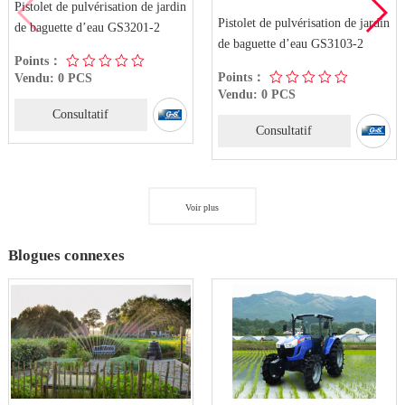
Pistolet de pulvérisation de jardin
Pistolet de pulvérisation de jardin
de baguette d’eau GS3201-2
de baguette d’eau GS3103-2
Points：
Points：
Vendu: 0 PCS
Vendu: 0 PCS
Consultatif
Consultatif
Voir plus
Blogues connexes