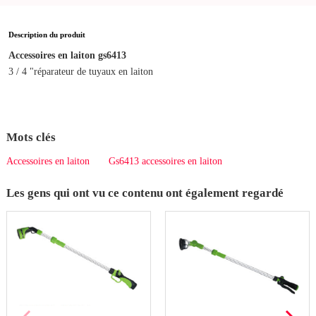
Description du produit
Accessoires en laiton gs6413
3 / 4 "réparateur de tuyaux en laiton
Mots clés
Accessoires en laiton
Gs6413 accessoires en laiton
Les gens qui ont vu ce contenu ont également regardé