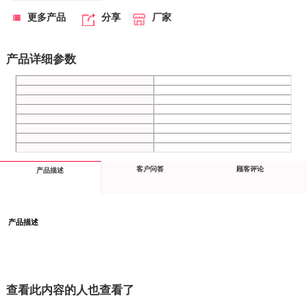
更多产品
分享
厂家
产品详细参数
客户问答
顾客评论
产品描述
产品描述
查看此内容的人也查看了