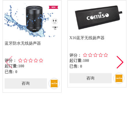
X16蓝牙无线扬声器
蓝牙防水无线扬声器
评分：
评分：
起订量:100
起订量:100
已售: 0
已售: 0
咨询
咨询