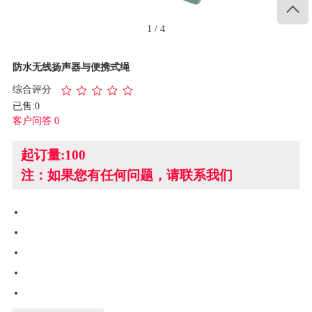

1
/
4
防水无线扬声器与便携式绳
综合评分
已售:0
客户问答 0
起订量:100
注：如果您有任何问题，请联系我们