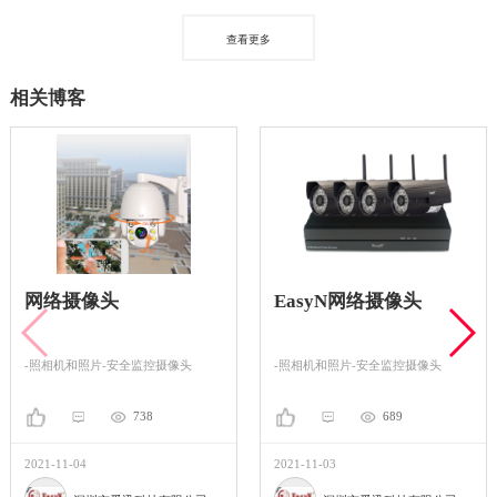
查看更多
相关博客
网络摄像头
EasyN网络摄像头
-照相机和照片-安全监控摄像头
-照相机和照片-安全监控摄像头
738
689
2021-11-04
2021-11-03