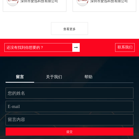
深圳市爱迅科技有限公司
深圳市爱迅科技有限公司
查看更多
联系我们
留言
关于我们
帮助
提交