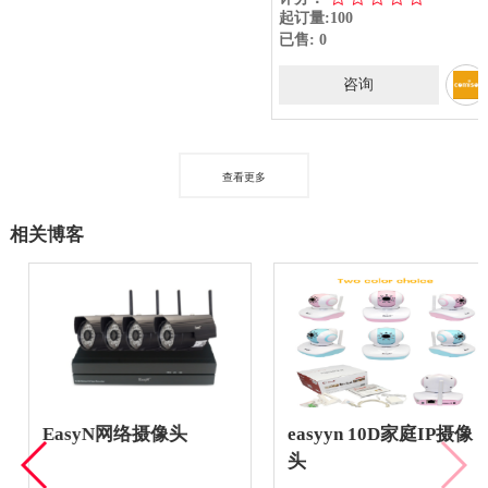
起订量:100
已售: 0
咨询
查看更多
相关博客
EasyN网络摄像头
easyyn 10D家庭IP摄像
头