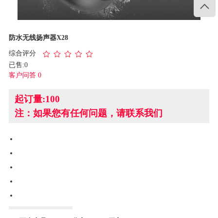

1
/
4
防水无线扬声器X28
综合评分
已售:0
客户问答 0
起订量:100
注：如果您有任何问题，请联系我们