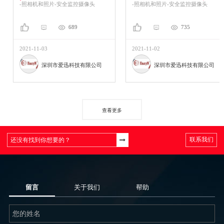
-照相机和照片-安全监控摄像头
-照相机和照片-安全监控摄像头
689
735
2021-11-03
2021-11-02
深圳市爱迅科技有限公司
深圳市爱迅科技有限公司
查看更多
联系我们
留言
关于我们
帮助