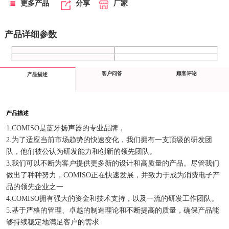
更多产品
分享
厂家
产品详细参数
客户问答
顾客评论
产品描述
产品描述
1.COMISO是蓝牙扬声器的专业品牌，
2.为了适应当前市场趋势的快速变化，我们拥有一支顶级的研发团
队，他们被公认为研发能力和创新的领先团队。
3.我们可以不断为客户提供更多新的设计和高质量的产品。尽管我们
做出了种种努力，COMISO正在快速发展，并致力于成为消费电子产
品的领先企业之一
4.COMISO拥有强大的资金和技术支持，以及一流的研发工作团队。
5.基于严格的管理、卓越的制造理论和不断提高的质量，确保产品能
够持续稳定地满足客户的需求