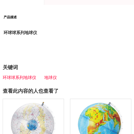
产品描述
环球球系列地球仪
关键词
环球球系列地球仪
地球仪
查看此内容的人也查看了