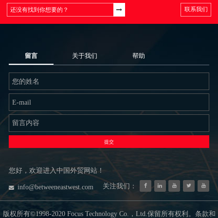
联系我们
留言
关于我们
帮助
提交
您好，欢迎进入中国外贸网站！
关注我们：
info@betweeneastwest.com
版权所有©1998-2020 Focus Technology Co.，Ltd.保留所有权利。条款和