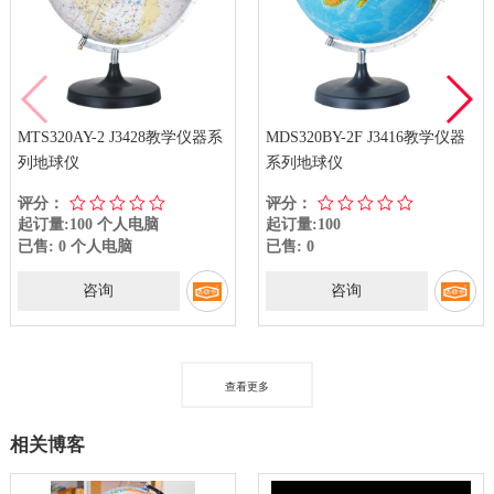
MTS320AY-2 J3428教学仪器系
MDS320BY-2F J3416教学仪器
列地球仪
系列地球仪
评分：
评分：
起订量:100 个人电脑
起订量:100
已售: 0 个人电脑
已售: 0
咨询
咨询
查看更多
相关博客