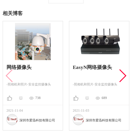
相关博客
网络摄像头
EasyN网络摄像头
-照相机和照片-安全监控摄像头
-照相机和照片-安全监控摄像头
738
689
2021-11-04
2021-11-03
深圳市爱迅科技有限公司
深圳市爱迅科技有限公司