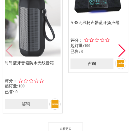
ABS无线扬声器蓝牙扬声器
评分：
起订量:100
已售: 0
时尚蓝牙音箱防水无线音箱
咨询
评分：
起订量:100
已售: 0
咨询
查看更多