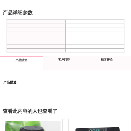
产品详细参数
客户问答
顾客评论
产品描述
产品描述
查看此内容的人也查看了