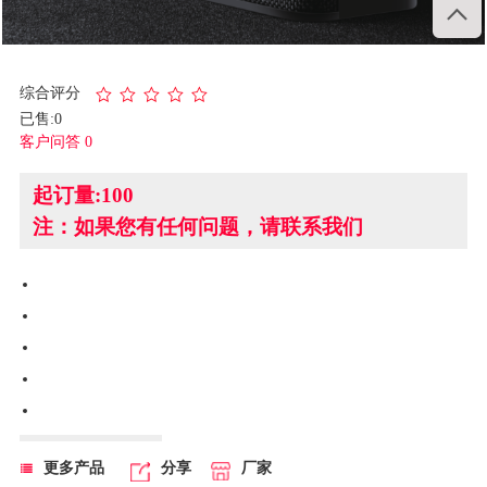

1
/
1
综合评分
已售:0
客户问答 0
起订量:100
注：如果您有任何问题，请联系我们
更多产品
分享
厂家