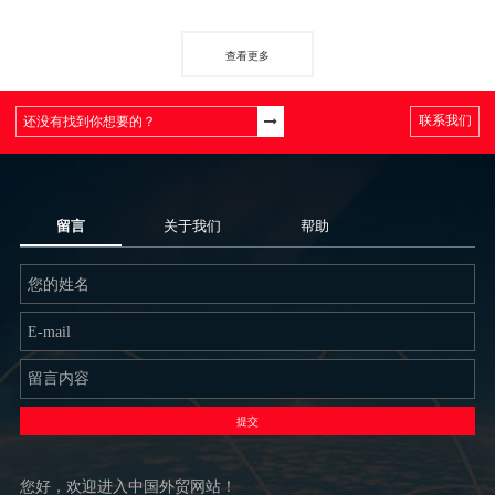
查看更多
联系我们
留言
关于我们
帮助
提交
您好，欢迎进入中国外贸网站！