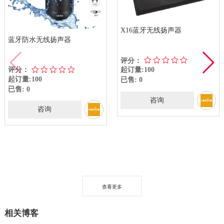
X16蓝牙无线扬声器
蓝牙防水无线扬声器
评分：
评分：
起订量:100
起订量:100
已售: 0
已售: 0
咨询
咨询
查看更多
相关博客