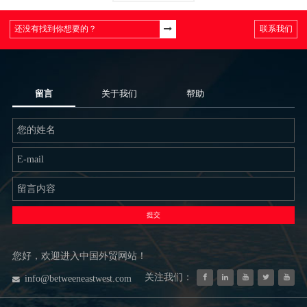
联系我们
留言
关于我们
帮助
提交
您好，欢迎进入中国外贸网站！
关注我们：
info@betweeneastwest.com