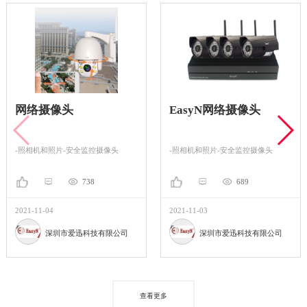
网络摄像头
EasyN网络摄像头
-照相机和照片-安全监控摄像头
-照相机和照片-安全监控摄像头
738
689
2021-11-04
2021-11-03
深圳市爱迅科技有限公司
深圳市爱迅科技有限公司
查看更多