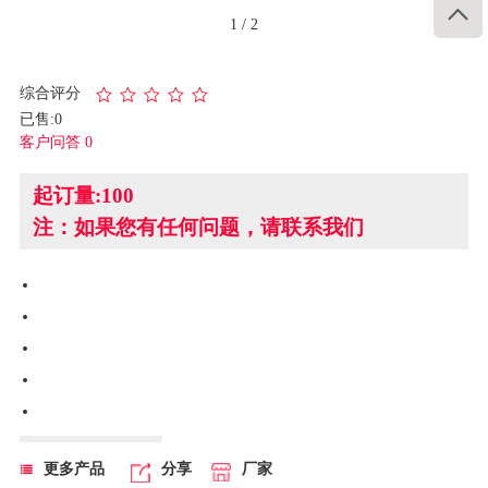

1
/
2
综合评分
已售:0
客户问答 0
起订量:100
注：如果您有任何问题，请联系我们
更多产品
分享
厂家