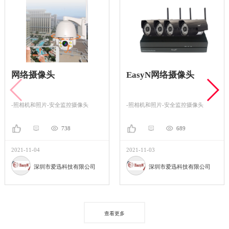
网络摄像头
EasyN网络摄像头
-照相机和照片-安全监控摄像头
-照相机和照片-安全监控摄像头
738
689
2021-11-04
2021-11-03
深圳市爱迅科技有限公司
深圳市爱迅科技有限公司
查看更多