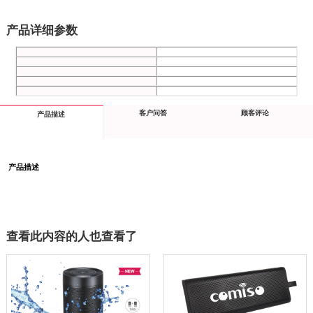
产品详细参数
客户问答
顾客评论
产品描述
产品描述
查看此内容的人也查看了