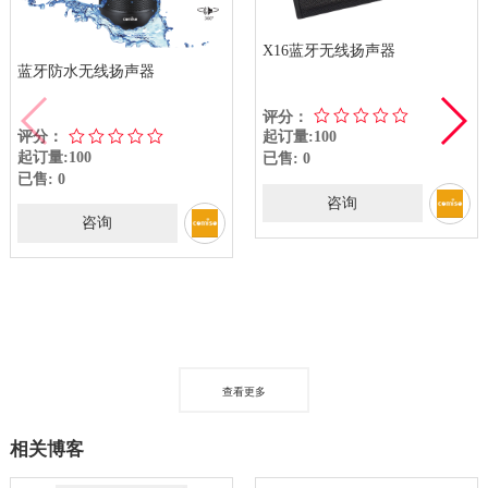
X16蓝牙无线扬声器
蓝牙防水无线扬声器
评分：
评分：
起订量:100
起订量:100
已售: 0
已售: 0
咨询
咨询
查看更多
相关博客