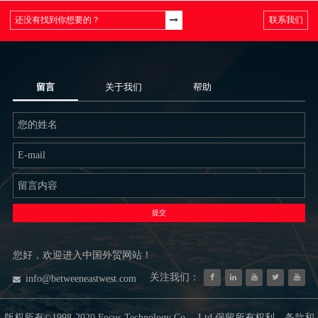
联系我们
留言
关于我们
帮助
提交
您好，欢迎进入中国外贸网站！
关注我们：
info@betweeneastwest.com
版权所有©1998-2020 Focus Technology Co.，Ltd.保留所有权利。条款和