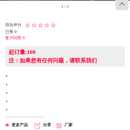

1
/
1
综合评分
已售:0
客户问答 0
起订量:100
注：如果您有任何问题，请联系我们
更多产品
分享
厂家