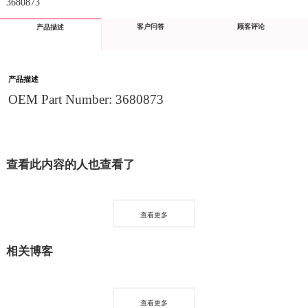
3680873
客户问答
顾客评论
产品描述
产品描述
OEM Part Number: 3680873
查看此内容的人也查看了
查看更多
相关博客
查看更多