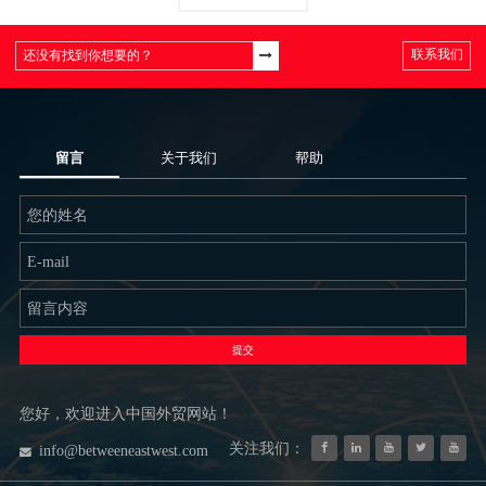
联系我们
留言
关于我们
帮助
提交
您好，欢迎进入中国外贸网站！
关注我们：
info@betweeneastwest.com