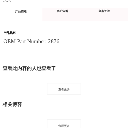
2876
客户问答
顾客评论
产品描述
产品描述
OEM Part Number: 2876
查看此内容的人也查看了
查看更多
相关博客
查看更多