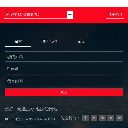
联系我们
留言
关于我们
帮助
提交
您好，欢迎进入中国外贸网站！
关注我们：
info@betweeneastwest.com