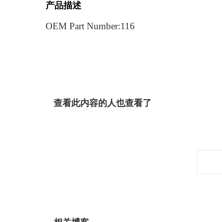
产品描述
OEM Part Number:116
查看此内容的人也查看了