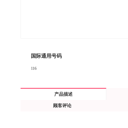
国际通用号码
116
产品描述
顾客评论