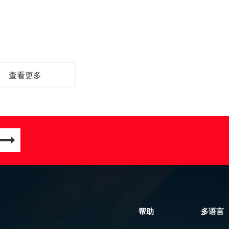
查看更多
帮助
多语言