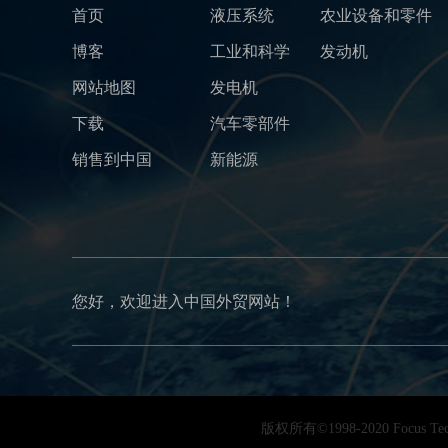
首页
液压系统
农业设备和零件
博客
工业和科学
发动机
网站地图
发电机
下载
汽车零部件
销售到中国
新能源
您好，欢迎进入中国外贸网站！
版权所有©1998-2020 Focu