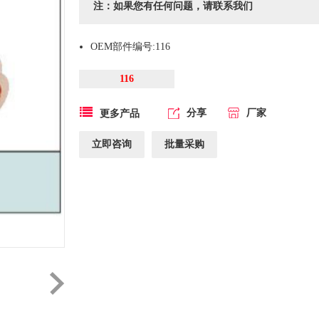
注：如果您有任何问题，请联系我们
OEM部件编号:116
116
分享
厂家
更多产品
立即咨询
批量采购