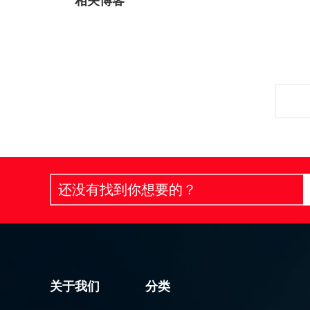
相关博客
关于我们
分类