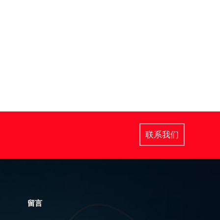
联系我们
留言