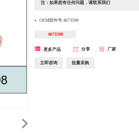
注：如果您有任何问题，请联系我们
OEM部件号:4673598
4673598
分享
厂家
更多产品
立即咨询
批量采购