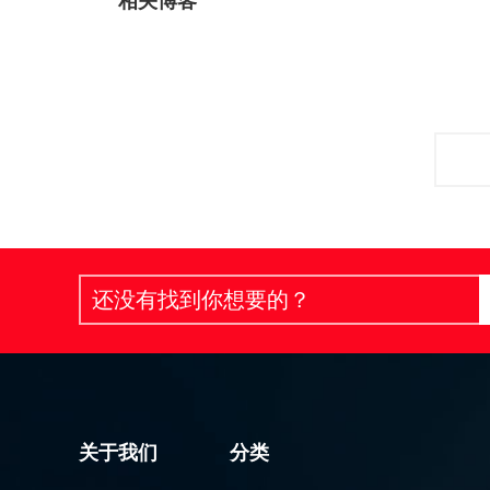
相关博客
关于我们
分类