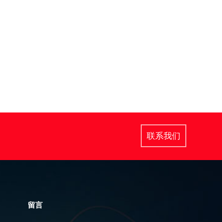
联系我们
留言