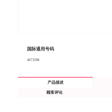
国际通用号码
4673598
产品描述
顾客评论