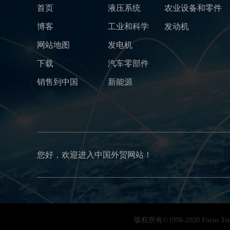
首页
液压系统
农业设备和零件
博客
工业和科学
发动机
网站地图
发电机
下载
汽车零部件
销售到中国
新能源
您好，欢迎进入中国外贸网站！
版权所有©1998-2020 Focu