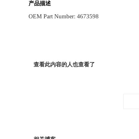
产品描述
OEM Part Number: 4673598
查看此内容的人也查看了