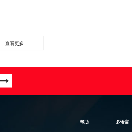
查看更多
帮助
多语言