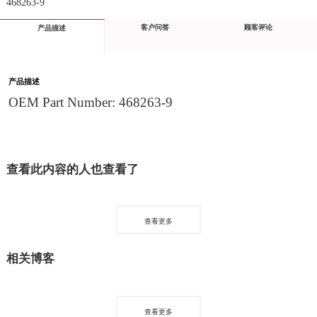
468263-9
客户问答
顾客评论
产品描述
产品描述
OEM Part Number: 468263-9
查看此内容的人也查看了
查看更多
相关博客
查看更多