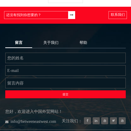
联系我们
留言
关于我们
帮助
提交
您好，欢迎进入中国外贸网站！
关注我们：
info@betweeneastwest.com