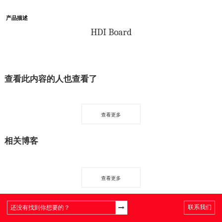
产品描述
HDI
 Board
查看此内容的人也查看了
查看更多
相关博客
查看更多
联系我们