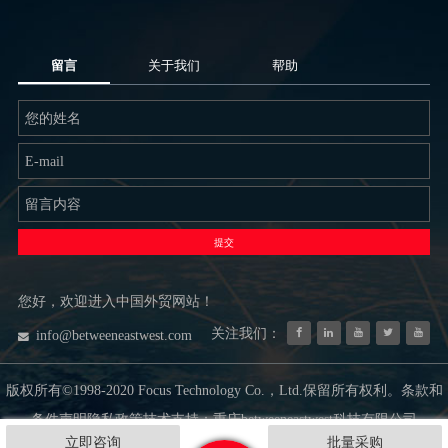
留言
关于我们
帮助
提交
您好，欢迎进入中国外贸网站！
关注我们：
info@betweeneastwest.com
版权所有©1998-2020 Focus Technology Co.，Ltd.保留所有权利。条款和
条件声明隐私政策技术支持：重庆betweeneastwest科技有限公司
立即咨询
批量采购